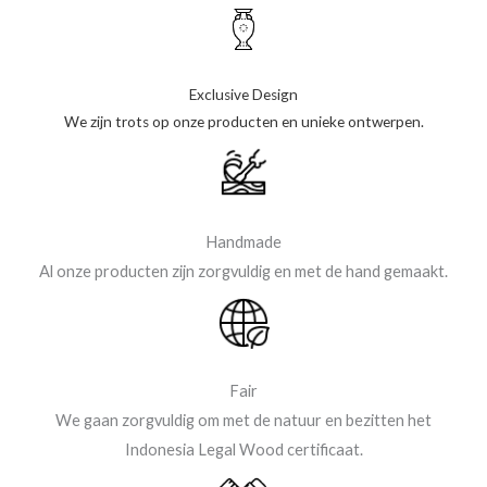
Exclusive Design
We zijn trots op onze producten en unieke ontwerpen.
Handmade
Al onze producten zijn zorgvuldig en met de hand gemaakt.
Fair
We gaan zorgvuldig om met de natuur en bezitten het
Indonesia Legal Wood certificaat.