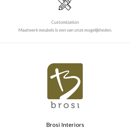
Customization
Maatwerk meubels is een van onze mogelijkheden.
Brosi Interiors