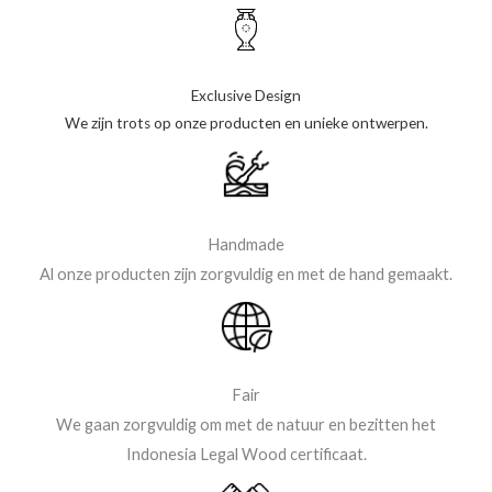
Exclusive Design
We zijn trots op onze producten en unieke ontwerpen.
Handmade
Al onze producten zijn zorgvuldig en met de hand gemaakt.
Fair
We gaan zorgvuldig om met de natuur en bezitten het
Indonesia Legal Wood certificaat.