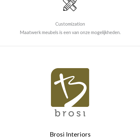
Customization
Maatwerk meubels is een van onze mogelijkheden.
Brosi Interiors