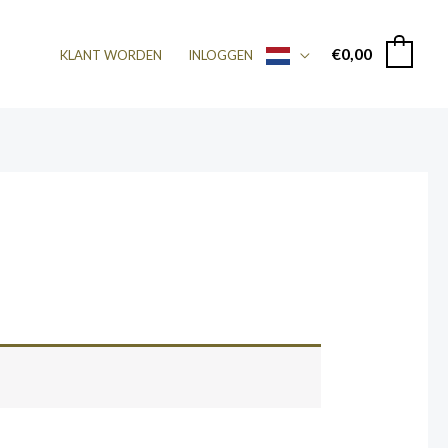
€
0,00
0
KLANT WORDEN
INLOGGEN