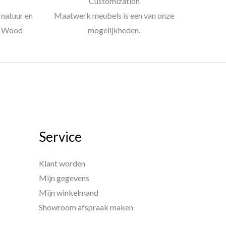
Customization
natuur en
Maatwerk meubels is een van onze
al Wood
mogelijkheden.
Service
Klant worden
Mijn gegevens
Mijn winkelmand
Showroom afspraak maken