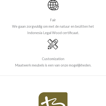
Fair
We gaan zorgvuldig om met de natuur en bezitten het
Indonesia Legal Wood certificaat.
Customization
Maatwerk meubels is een van onze mogelijkheden.