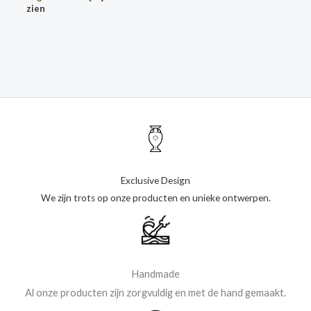
zien
Exclusive Design
We zijn trots op onze producten en unieke ontwerpen.
Handmade
Al onze producten zijn zorgvuldig en met de hand gemaakt.