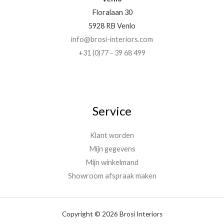
Floralaan 30
5928 RB Venlo
info@brosi-interiors.com
+31 (0)77 - 39 68 499
Service
Klant worden
Mijn gegevens
Mijn winkelmand
Showroom afspraak maken
Copyright © 2026 Brosi Interiors