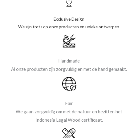
Exclusive Design
We zijn trots op onze producten en unieke ontwerpen.
Handmade
Al onze producten zijn zorgvuldig en met de hand gemaakt.
Fair
We gaan zorgvuldig om met de natuur en bezitten het
Indonesia Legal Wood certificaat.