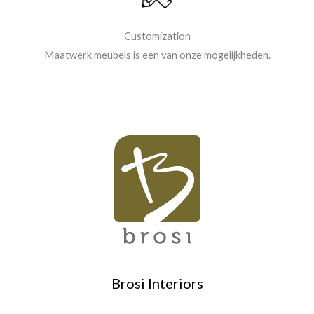
Customization
Maatwerk meubels is een van onze mogelijkheden.
Brosi Interiors