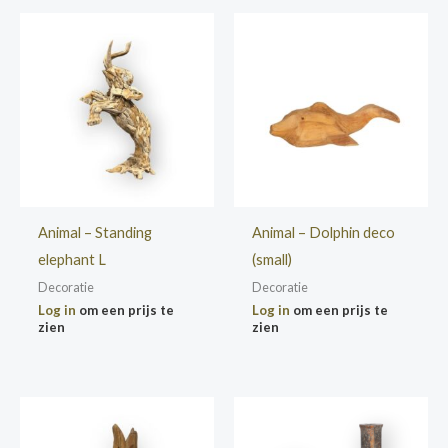
Animal – Standing
Animal – Dolphin deco
elephant L
(small)
Decoratie
Decoratie
Log in
om een prijs te
Log in
om een prijs te
zien
zien