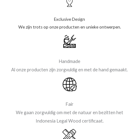
Exclusive Design
We zijn trots op onze producten en unieke ontwerpen.
Handmade
Al onze producten zijn zorgvuldig en met de hand gemaakt.
Fair
We gaan zorgvuldig om met de natuur en bezitten het
Indonesia Legal Wood certificaat.