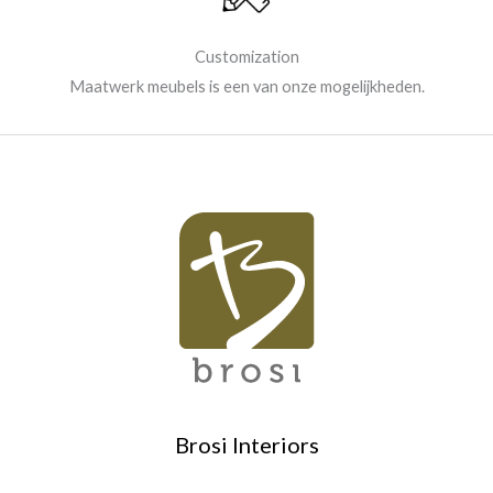
Customization
Maatwerk meubels is een van onze mogelijkheden.
Brosi Interiors