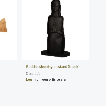
Buddha sleeping on stand (black)
Decoratie
Log in
om een prijs te zien