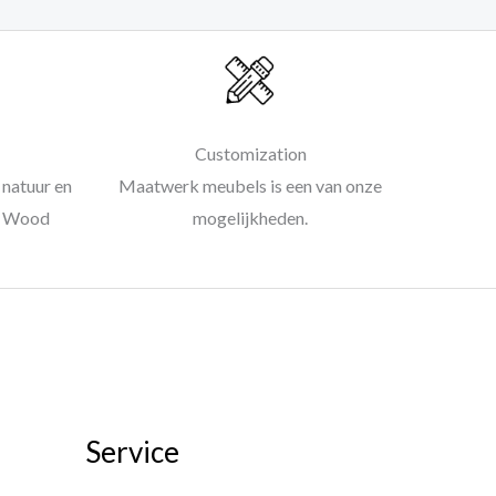
Customization
natuur en
Maatwerk meubels is een van onze
al Wood
mogelijkheden.
Service