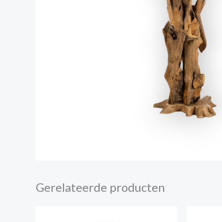
Gerelateerde producten