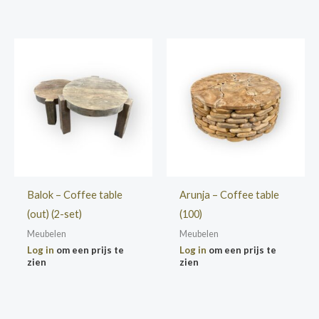
Balok – Coffee table
Arunja – Coffee table
(out) (2-set)
(100)
Meubelen
Meubelen
Log in
om een prijs te
Log in
om een prijs te
zien
zien