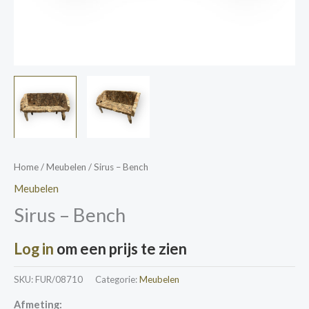
Home
/
Meubelen
/ Sirus – Bench
Meubelen
Sirus – Bench
Log in
om een prijs te zien
SKU:
FUR/08710
Categorie:
Meubelen
Afmeting: