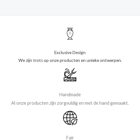
Exclusive Design
We zijn trots op onze producten en unieke ontwerpen.
Handmade
Al onze producten zijn zorgvuldig en met de hand gemaakt.
Fair