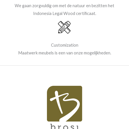
We gaan zorgvuldig om met de natuur en bezitten het
Indonesia Legal Wood certificaat.
Customization
Maatwerk meubels is een van onze mogelijkheden.