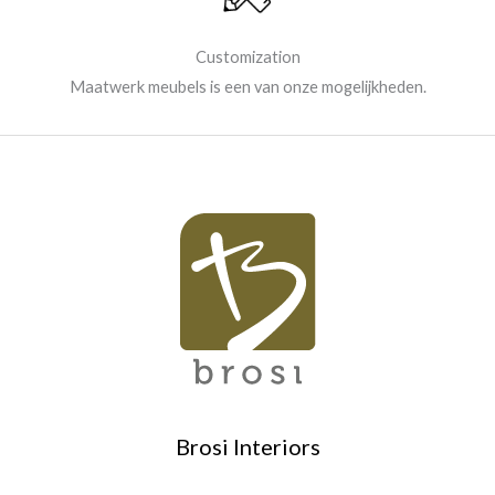
Customization
Maatwerk meubels is een van onze mogelijkheden.
Brosi Interiors