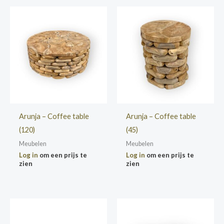
Arunja – Coffee table
Arunja – Coffee table
(120)
(45)
Meubelen
Meubelen
Log in
om een prijs te
Log in
om een prijs te
zien
zien