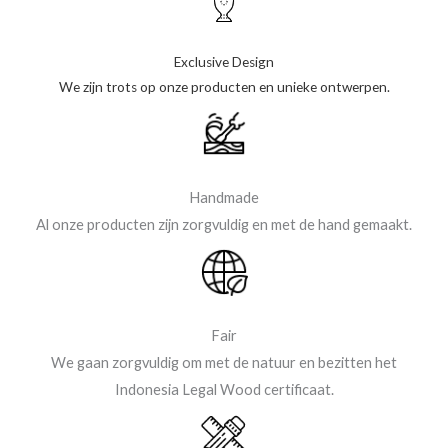
Exclusive Design
We zijn trots op onze producten en unieke ontwerpen.
Handmade
Al onze producten zijn zorgvuldig en met de hand gemaakt.
Fair
We gaan zorgvuldig om met de natuur en bezitten het
Indonesia Legal Wood certificaat.