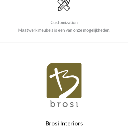
Customization
Maatwerk meubels is een van onze mogelijkheden.
Brosi Interiors