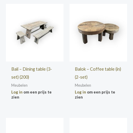
Bali – Dining table (3-
Balok – Coffee table (in)
set) (200)
(2-set)
Meubelen
Meubelen
Log in
om een prijs te
Log in
om een prijs te
zien
zien