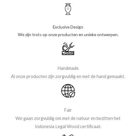
Exclusive Design
We zijn trots op onze producten en unieke ontwerpen.
Handmade
Al onze producten zijn zorgvuldig en met de hand gemaakt.
Fair
We gaan zorgvuldig om met de natuur en bezitten het
Indonesia Legal Wood certificaat.