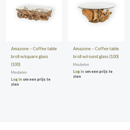
Amazone – Coffee table
Amazone – Coffee table
broll w/square glass
broll w/round glass (100)
(100)
Meubelen
Log in
om een prijs te
Meubelen
zien
Log in
om een prijs te
zien