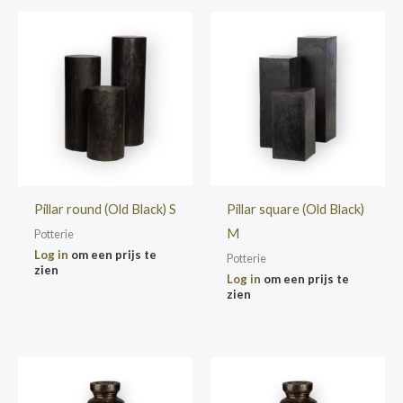
Pillar round (Old Black) S
Pillar square (Old Black)
M
Potterie
Log in
om een prijs te
Potterie
zien
Log in
om een prijs te
zien