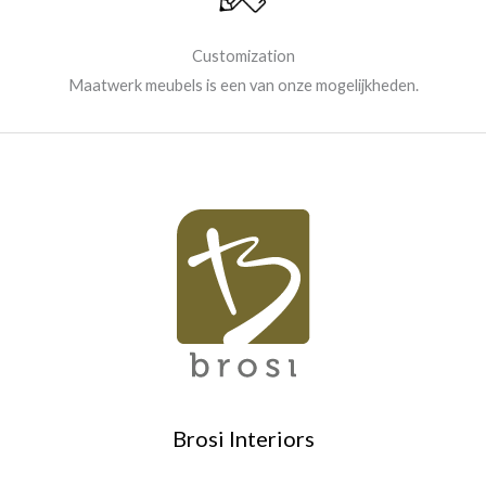
Customization
Maatwerk meubels is een van onze mogelijkheden.
Brosi Interiors