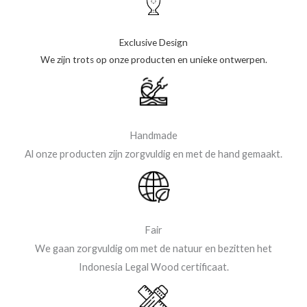
Exclusive Design
We zijn trots op onze producten en unieke ontwerpen.
Handmade
Al onze producten zijn zorgvuldig en met de hand gemaakt.
Fair
We gaan zorgvuldig om met de natuur en bezitten het
Indonesia Legal Wood certificaat.