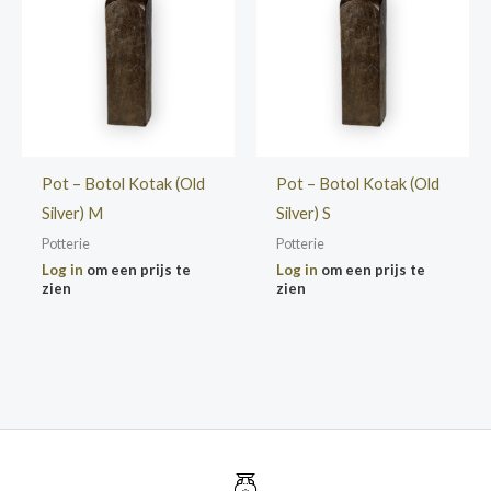
Pot – Botol Kotak (Old
Pot – Botol Kotak (Old
Silver) M
Silver) S
Potterie
Potterie
Log in
om een prijs te
Log in
om een prijs te
zien
zien