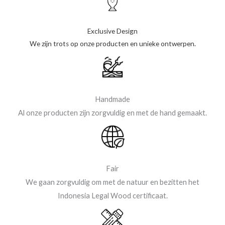
Exclusive Design
We zijn trots op onze producten en unieke ontwerpen.
Handmade
Al onze producten zijn zorgvuldig en met de hand gemaakt.
Fair
We gaan zorgvuldig om met de natuur en bezitten het
Indonesia Legal Wood certificaat.