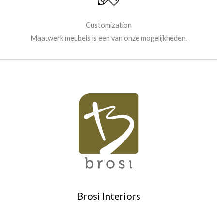
Customization
Maatwerk meubels is een van onze mogelijkheden.
Brosi Interiors