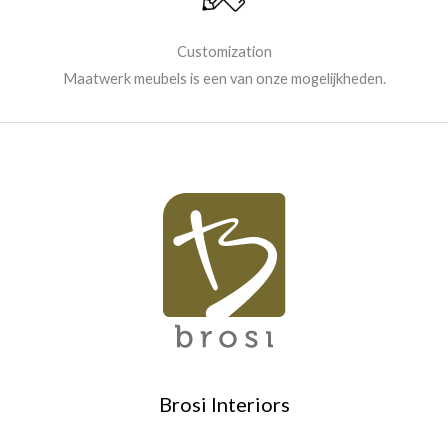
Customization
Maatwerk meubels is een van onze mogelijkheden.
Brosi Interiors