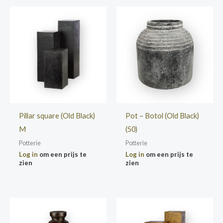
Pillar square (Old Black)
Pot – Botol (Old Black)
M
(50)
Potterie
Potterie
Log in
om een prijs te
Log in
om een prijs te
zien
zien