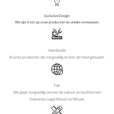
Exclusive Design
We zijn trots op onze producten en unieke ontwerpen.
Handmade
Al onze producten zijn zorgvuldig en met de hand gemaakt.
Fair
We gaan zorgvuldig om met de natuur en bezitten het
Indonesia Legal Wood certificaat.