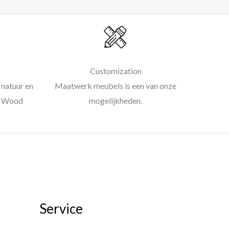
Customization
natuur en
Maatwerk meubels is een van onze
al Wood
mogelijkheden.
Service