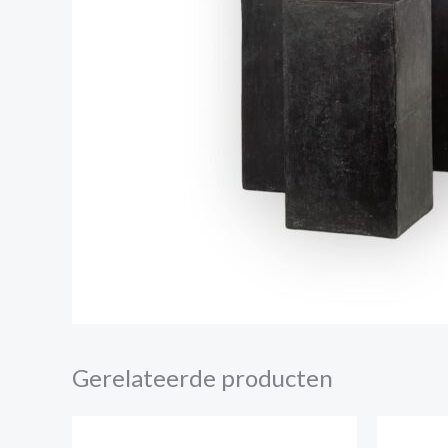
Gerelateerde producten