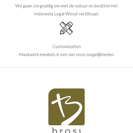
We gaan zorgvuldig om met de natuur en bezitten het
Indonesia Legal Wood certificaat.
Customization
Maatwerk meubels is een van onze mogelijkheden.