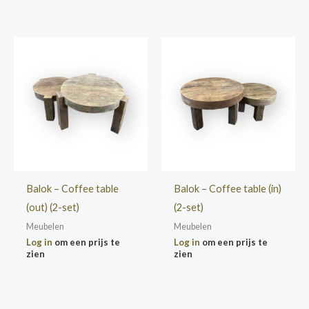
Balok – Coffee table
Balok – Coffee table (in)
(out) (2-set)
(2-set)
Meubelen
Meubelen
Log in
om een prijs te
Log in
om een prijs te
zien
zien