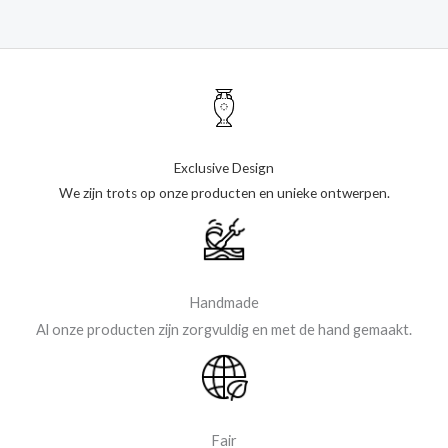
Exclusive Design
We zijn trots op onze producten en unieke ontwerpen.
Handmade
Al onze producten zijn zorgvuldig en met de hand gemaakt.
Fair