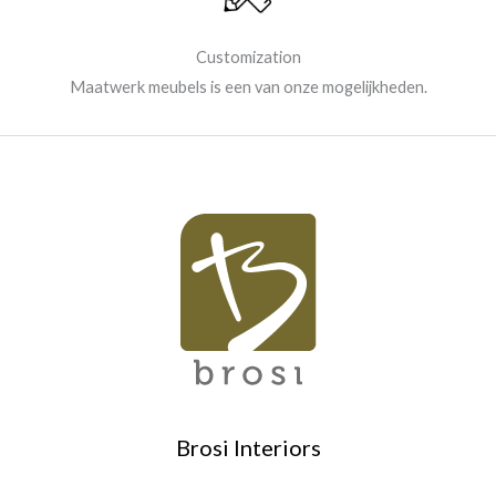
Customization
Maatwerk meubels is een van onze mogelijkheden.
Brosi Interiors