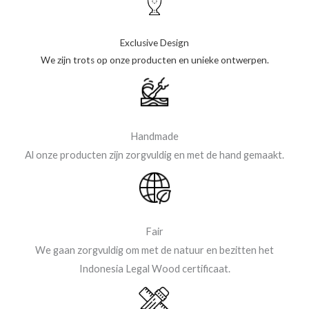
Exclusive Design
We zijn trots op onze producten en unieke ontwerpen.
Handmade
Al onze producten zijn zorgvuldig en met de hand gemaakt.
Fair
We gaan zorgvuldig om met de natuur en bezitten het
Indonesia Legal Wood certificaat.