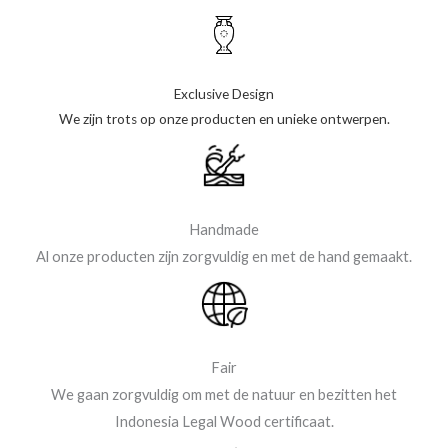
Exclusive Design
We zijn trots op onze producten en unieke ontwerpen.
Handmade
Al onze producten zijn zorgvuldig en met de hand gemaakt.
Fair
We gaan zorgvuldig om met de natuur en bezitten het
Indonesia Legal Wood certificaat.