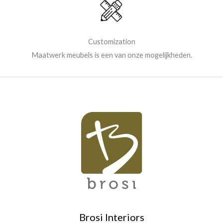
Customization
Maatwerk meubels is een van onze mogelijkheden.
Brosi Interiors