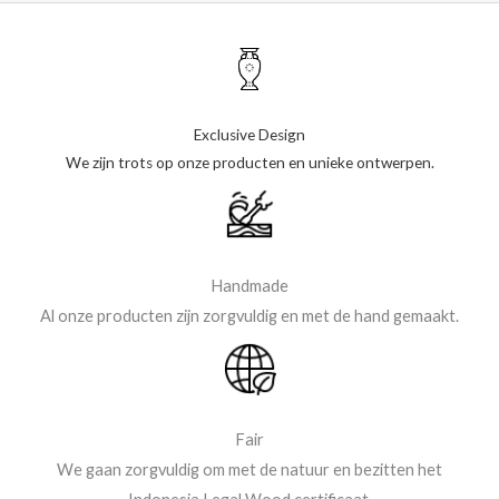
Exclusive Design
We zijn trots op onze producten en unieke ontwerpen.
Handmade
Al onze producten zijn zorgvuldig en met de hand gemaakt.
Fair
We gaan zorgvuldig om met de natuur en bezitten het