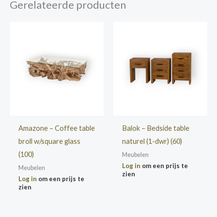
Gerelateerde producten
Amazone – Coffee table
Balok – Bedside table
broll w/square glass
naturel (1-dwr) (60)
(100)
Meubelen
Log in
om een prijs te
Meubelen
zien
Log in
om een prijs te
zien