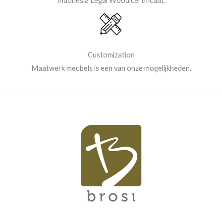
Indonesia Legal Wood certificaat.
Customization
Maatwerk meubels is een van onze mogelijkheden.