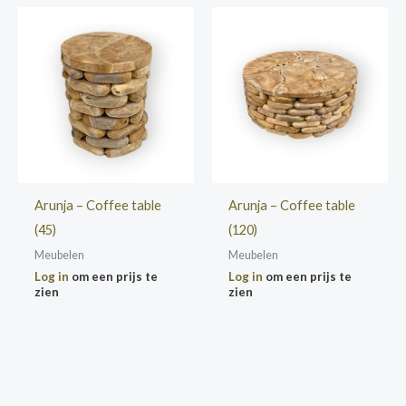
Arunja – Coffee table
Arunja – Coffee table
(45)
(120)
Meubelen
Meubelen
Log in
om een prijs te
Log in
om een prijs te
zien
zien