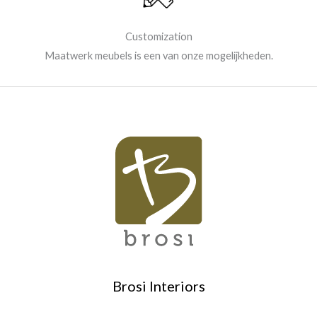
Customization
Maatwerk meubels is een van onze mogelijkheden.
Brosi Interiors