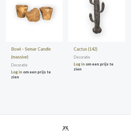
Bowl – Semar Candle
Cactus (142)
(massive)
Decoratie
Log in
om een prijs te
Decoratie
zien
Log in
om een prijs te
zien