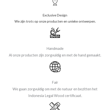
Exclusive Design
We zijn trots op onze producten en unieke ontwerpen.
Handmade
Al onze producten zijn zorgvuldig en met de hand gemaakt.
Fair
We gaan zorgvuldig om met de natuur en bezitten het
Indonesia Legal Wood certificaat.