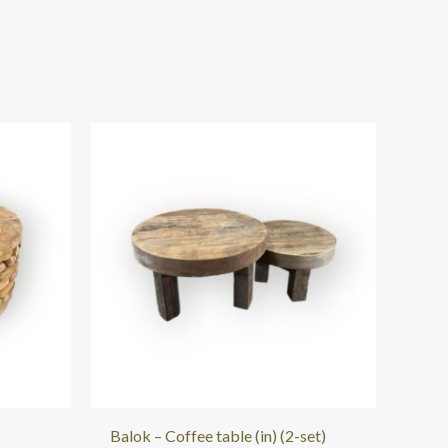
Balok – Coffee table (in) (2-set)