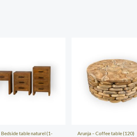
 Bedside table naturel (1-
Arunja – Coffee table (120)