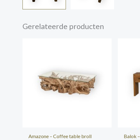
Gerelateerde producten
Amazone – Coffee table broll
Balok –