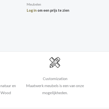
Meubelen
Log in
om een prijs te zien
Customization
natuur en
Maatwerk meubels is een van onze
al Wood
mogelijkheden.