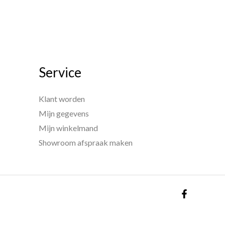
Service
Klant worden
Mijn gegevens
Mijn winkelmand
Showroom afspraak maken