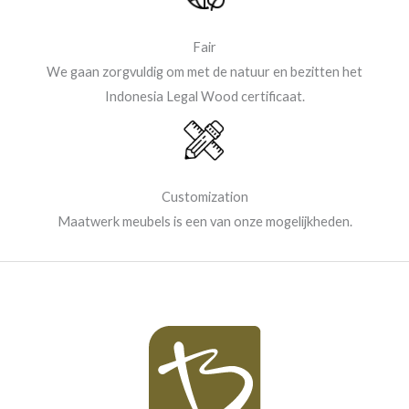
Fair
We gaan zorgvuldig om met de natuur en bezitten het
Indonesia Legal Wood certificaat.
Customization
Maatwerk meubels is een van onze mogelijkheden.