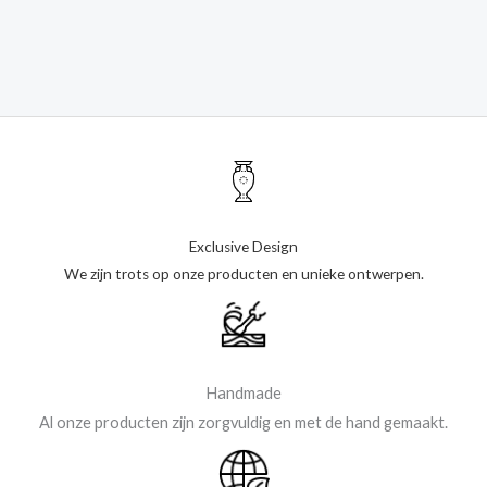
Exclusive Design
We zijn trots op onze producten en unieke ontwerpen.
Handmade
Al onze producten zijn zorgvuldig en met de hand gemaakt.