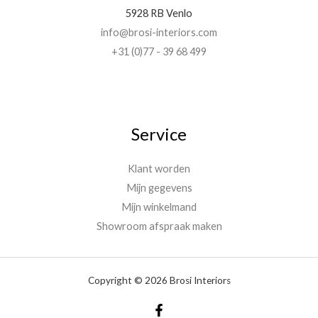
5928 RB Venlo
info@brosi-interiors.com
+31 (0)77 - 39 68 499
Service
Klant worden
Mijn gegevens
Mijn winkelmand
Showroom afspraak maken
Copyright © 2026 Brosi Interiors