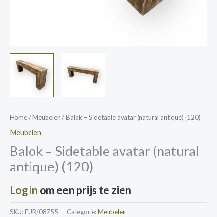
Home
/
Meubelen
/ Balok – Sidetable avatar (natural antique) (120)
Meubelen
Balok – Sidetable avatar (natural
antique) (120)
Log in
om een prijs te zien
SKU:
FUR/08755
Categorie:
Meubelen