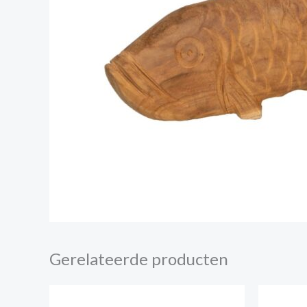
Gerelateerde producten