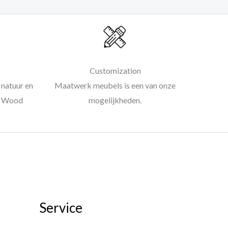
Customization
natuur en
Maatwerk meubels is een van onze
al Wood
mogelijkheden.
Service