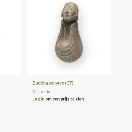
Buddha senyum (37)
Decoratie
Log in
om een prijs te zien